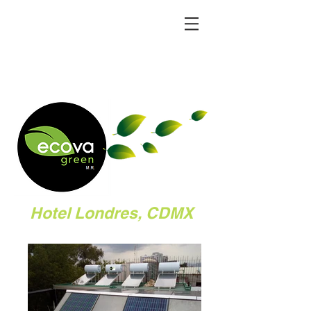
Hotel Londres, CDMX