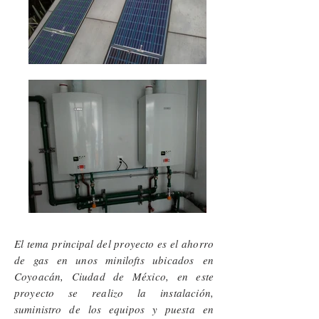
El tema principal del proyecto es el ahorro
de gas en unos minilofts ubicados en
Coyoacán, Ciudad de México, en este
proyecto se realizo la instalación,
suministro de los equipos y puesta en